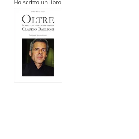
Ho scritto un libro