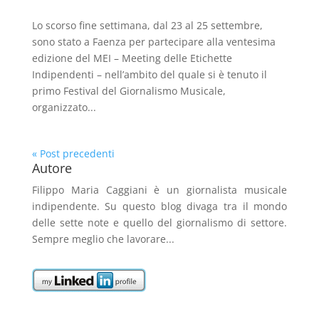
Lo scorso fine settimana, dal 23 al 25 settembre,
sono stato a Faenza per partecipare alla ventesima
edizione del MEI – Meeting delle Etichette
Indipendenti – nell’ambito del quale si è tenuto il
primo Festival del Giornalismo Musicale,
organizzato...
« Post precedenti
Autore
Filippo Maria Caggiani
è un giornalista musicale
indipendente. Su questo blog divaga tra il mondo
delle sette note e quello del giornalismo di settore.
Sempre meglio che lavorare...