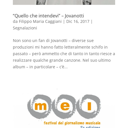
“Quello che intendevi” – Jovanotti
da
Filippo Maria Caggiani
|
Dic 16, 2017
|
Segnalazioni
Non sono un fan di Jovanotti – diverse sue
produzioni mi hanno fatto letteralmente schifo in
passato – però ammetto che di tanto in tanto riesce a
realizzare qualche grande canzone. Nel suo ultimo
album – in particolare – c’è...