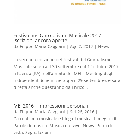
Festival del Giornalismo Musicale 2017:
iscrizioni ancora aperte
da
Filippo Maria Caggiani
|
Ago 2, 2017
|
News
La seconda edizione del Festival del Giornalismo
Musicale si terrà il 30 settembre e il 1° ottobre 2017
a Faenza (RA), nell’ambito del MEI – Meeting degli
Indipendenti (che inizierà già il 29 settembre), e sarà
diretta anche quest’anno da Enrico...
MEI 2016 – Impressioni personali
da
Filippo Maria Caggiani
|
Set 26, 2016
|
Giornalismo musicale e blog di musica
,
Il meglio di
Parole di musica
,
Musica dal vivo
,
News
,
Punti di
vista
,
Segnalazioni