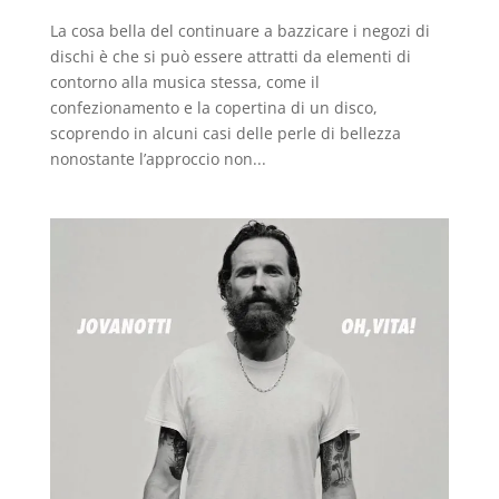
La cosa bella del continuare a bazzicare i negozi di
dischi è che si può essere attratti da elementi di
contorno alla musica stessa, come il
confezionamento e la copertina di un disco,
scoprendo in alcuni casi delle perle di bellezza
nonostante l’approccio non...