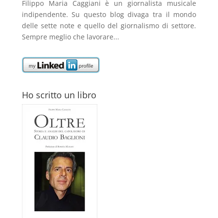
Filippo Maria Caggiani
è un giornalista musicale
indipendente. Su questo blog divaga tra il mondo
delle sette note e quello del giornalismo di settore.
Sempre meglio che lavorare...
Ho scritto un libro