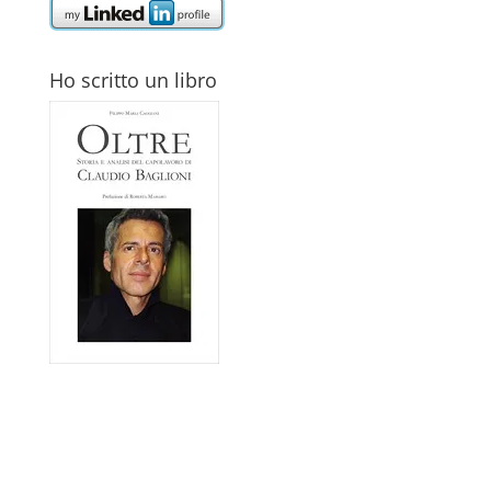
Ho scritto un libro