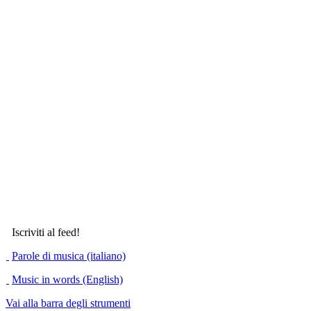
Iscriviti al feed!
Parole di musica (italiano)
Music in words (English)
Vai alla barra degli strumenti