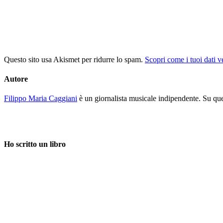
Questo sito usa Akismet per ridurre lo spam.
Scopri come i tuoi dati 
Autore
Filippo Maria Caggiani
è un giornalista musicale indipendente. Su ques
Ho scritto un libro