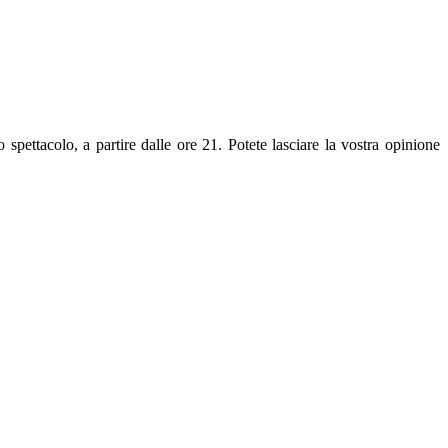
spettacolo, a partire dalle ore 21. Potete lasciare la vostra opinione