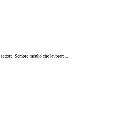
 settore. Sempre meglio che lavorare...