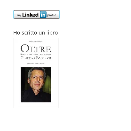
Ho scritto un libro