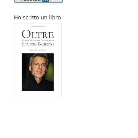
Ho scritto un libro