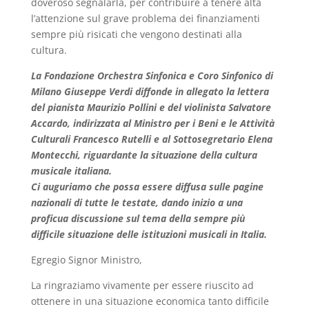
doveroso segnalarla, per contribuire a tenere alta
l’attenzione sul grave problema dei finanziamenti
sempre più risicati che vengono destinati alla
cultura.
La Fondazione Orchestra Sinfonica e Coro Sinfonico di
Milano Giuseppe Verdi diffonde in allegato la lettera
del pianista Maurizio Pollini e del violinista Salvatore
Accardo, indirizzata al Ministro per i Beni e le Attività
Culturali Francesco Rutelli e al Sottosegretario Elena
Montecchi, riguardante la situazione della cultura
musicale italiana.
Ci auguriamo che possa essere diffusa sulle pagine
nazionali di tutte le testate, dando inizio a una
proficua discussione sul tema della sempre più
difficile situazione delle istituzioni musicali in Italia.
Egregio Signor Ministro,
La ringraziamo vivamente per essere riuscito ad
ottenere in una situazione economica tanto difficile