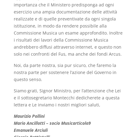
importanza che il Ministero predisponga ad ogni
esercizio una ampia documentazione delle attività
realizzate e di quelle preventivate da ogni singola
istituzione, in modo da rendere possibile alla
Commissione Musica un esame approfondito. Inoltre
i risultati dei lavori della Commissione Musica
andrebbero diffusi attraverso internet, e questo non
solo nei confronti del Fus, ma anche dei fondi Arcus.
Noi, da parte nostra, sia pur sicuro, che faremo la
nostra parte per sostenere l’azione del Governo in
questo senso.
Siamo grati, Signor Ministro, per l’attenzione che Lei
e il sottosegretario Montecchi dedicherete a questa
lettera e Le inviamo i nostri migliori saluti,
Maurizio Pollini
Mario Ancillotti – socio Musicarticolo9
Emanuele Arciuli