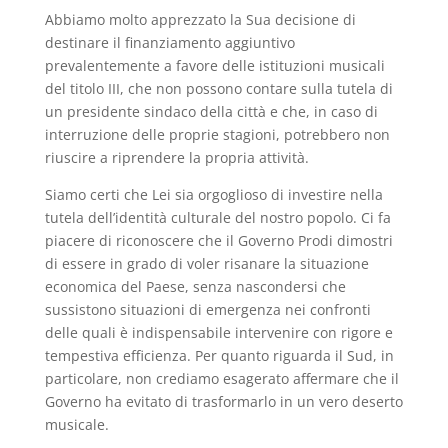
Abbiamo molto apprezzato la Sua decisione di
destinare il finanziamento aggiuntivo
prevalentemente a favore delle istituzioni musicali
del titolo III, che non possono contare sulla tutela di
un presidente sindaco della città e che, in caso di
interruzione delle proprie stagioni, potrebbero non
riuscire a riprendere la propria attività.
Siamo certi che Lei sia orgoglioso di investire nella
tutela dell’identità culturale del nostro popolo. Ci fa
piacere di riconoscere che il Governo Prodi dimostri
di essere in grado di voler risanare la situazione
economica del Paese, senza nascondersi che
sussistono situazioni di emergenza nei confronti
delle quali è indispensabile intervenire con rigore e
tempestiva efficienza. Per quanto riguarda il Sud, in
particolare, non crediamo esagerato affermare che il
Governo ha evitato di trasformarlo in un vero deserto
musicale.