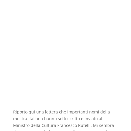
Riporto qui una lettera che importanti nomi della
musica italiana hanno sottoscritto e inviato al
Ministro della Cultura Francesco Rutelli. Mi sembra