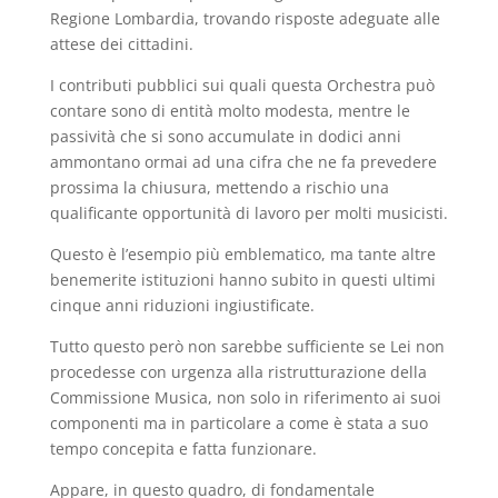
Regione Lombardia, trovando risposte adeguate alle
attese dei cittadini.
I contributi pubblici sui quali questa Orchestra può
contare sono di entità molto modesta, mentre le
passività che si sono accumulate in dodici anni
ammontano ormai ad una cifra che ne fa prevedere
prossima la chiusura, mettendo a rischio una
qualificante opportunità di lavoro per molti musicisti.
Questo è l’esempio più emblematico, ma tante altre
benemerite istituzioni hanno subito in questi ultimi
cinque anni riduzioni ingiustificate.
Tutto questo però non sarebbe sufficiente se Lei non
procedesse con urgenza alla ristrutturazione della
Commissione Musica, non solo in riferimento ai suoi
componenti ma in particolare a come è stata a suo
tempo concepita e fatta funzionare.
Appare, in questo quadro, di fondamentale