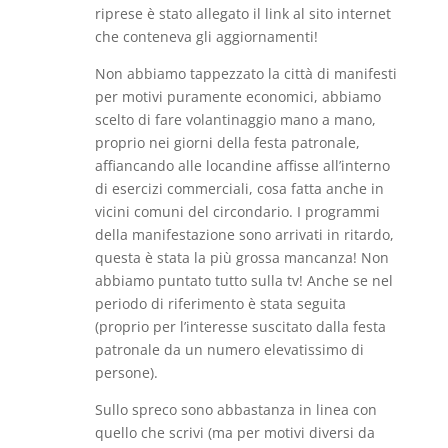
riprese è stato allegato il link al sito internet
che conteneva gli aggiornamenti!
Non abbiamo tappezzato la città di manifesti
per motivi puramente economici, abbiamo
scelto di fare volantinaggio mano a mano,
proprio nei giorni della festa patronale,
affiancando alle locandine affisse all’interno
di esercizi commerciali, cosa fatta anche in
vicini comuni del circondario. I programmi
della manifestazione sono arrivati in ritardo,
questa è stata la più grossa mancanza! Non
abbiamo puntato tutto sulla tv! Anche se nel
periodo di riferimento è stata seguita
(proprio per l’interesse suscitato dalla festa
patronale da un numero elevatissimo di
persone).
Sullo spreco sono abbastanza in linea con
quello che scrivi (ma per motivi diversi da