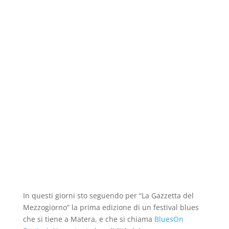
In questi giorni sto seguendo per “La Gazzetta del
Mezzogiorno” la prima edizione di un festival blues
che si tiene a Matera, e che si chiama
BluesOn