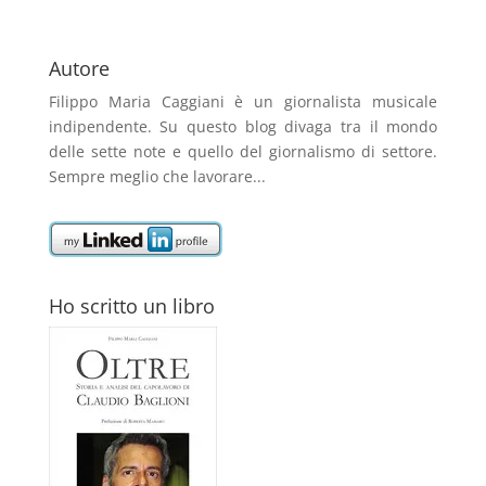
Autore
Filippo Maria Caggiani
è un giornalista musicale
indipendente. Su questo blog divaga tra il mondo
delle sette note e quello del giornalismo di settore.
Sempre meglio che lavorare...
Ho scritto un libro