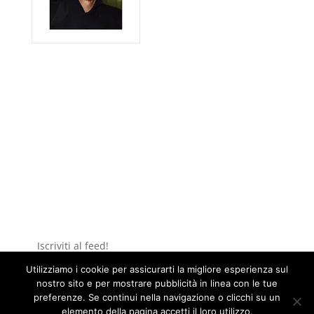
Iscriviti al feed!
Parole di musica (italiano)
Utilizziamo i cookie per assicurarti la migliore esperienza sul
nostro sito e per mostrare pubblicità in linea con le tue
Music in words (English)
preferenze. Se continui nella navigazione o clicchi su un
elemento della pagina accetti il loro utilizzo.