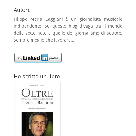
Autore
Filippo Maria Caggiani
è un giornalista musicale
indipendente. Su questo blog divaga tra il mondo
delle sette note e quello del giornalismo di settore.
Sempre meglio che lavorare...
Ho scritto un libro