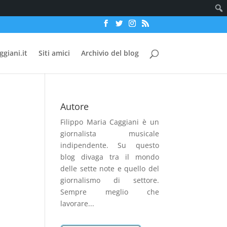
ggiani.it
Siti amici
Archivio del blog
Autore
Filippo Maria Caggiani
è un
giornalista musicale
indipendente. Su questo
blog divaga tra il mondo
delle sette note e quello del
giornalismo di settore.
Sempre meglio che
lavorare...