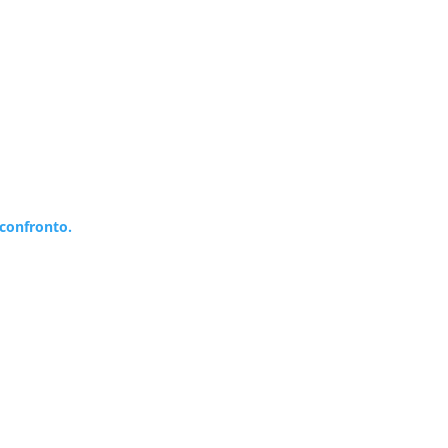
 confronto.