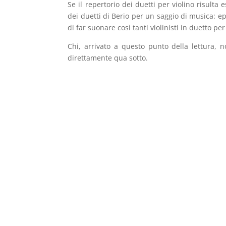
Se il repertorio dei duetti per violino risulta 
dei duetti di Berio per un saggio di musica:
di far suonare così tanti violinisti in duetto pe
Chi, arrivato a questo punto della lettura, 
direttamente qua sotto.