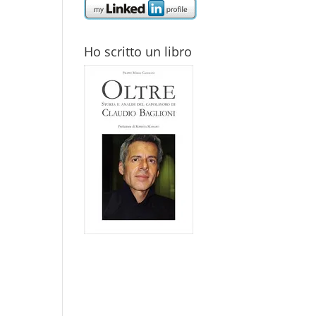
Ho scritto un libro