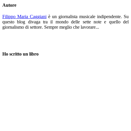
Autore
Filippo Maria Caggiani
è un giornalista musicale indipendente. Su
questo blog divaga tra il mondo delle sette note e quello del
giornalismo di settore. Sempre meglio che lavorare...
Ho scritto un libro