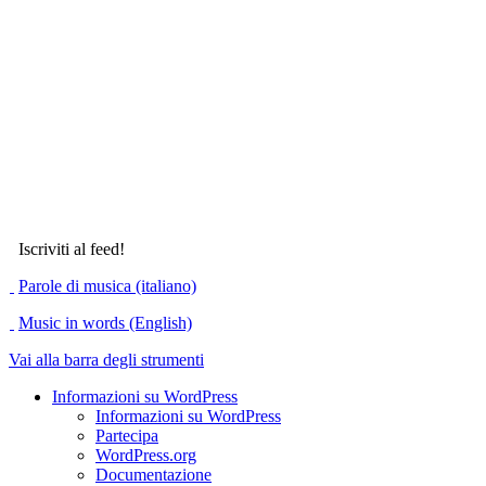
Iscriviti al feed!
Parole di musica (italiano)
Music in words (English)
Vai alla barra degli strumenti
Informazioni su WordPress
Informazioni su WordPress
Partecipa
WordPress.org
Documentazione