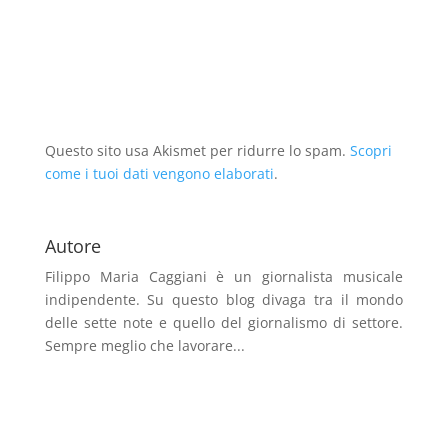
Questo sito usa Akismet per ridurre lo spam.
Scopri
come i tuoi dati vengono elaborati
.
Autore
Filippo Maria Caggiani
è un giornalista musicale
indipendente. Su questo blog divaga tra il mondo
delle sette note e quello del giornalismo di settore.
Sempre meglio che lavorare...