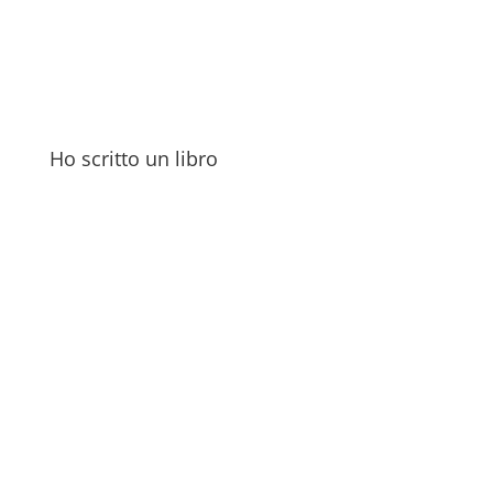
Ho scritto un libro