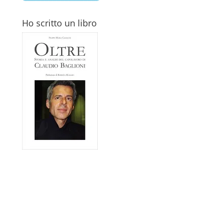
Ho scritto un libro